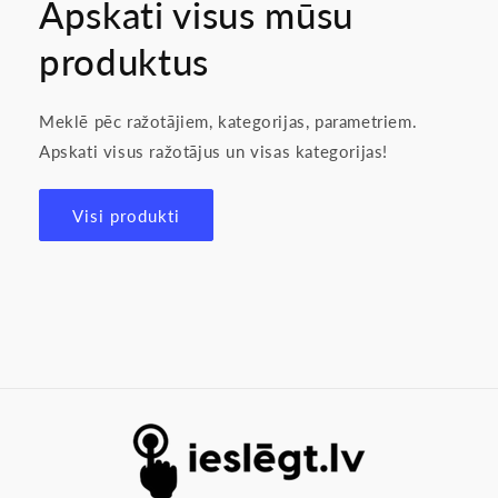
Apskati visus mūsu
produktus
Meklē pēc ražotājiem, kategorijas, parametriem.
Apskati visus ražotājus un visas kategorijas!
Visi produkti