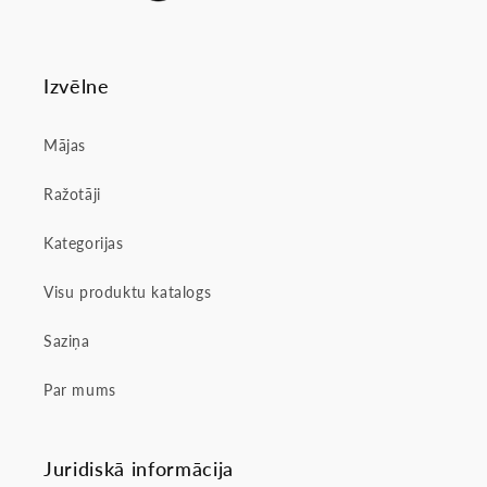
Izvēlne
Mājas
Ražotāji
Kategorijas
Visu produktu katalogs
Saziņa
Par mums
Juridiskā informācija