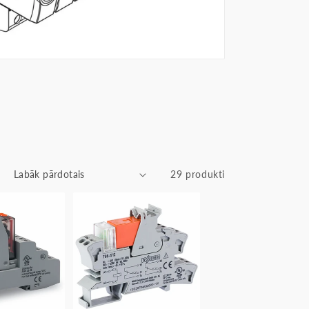
29 produkti