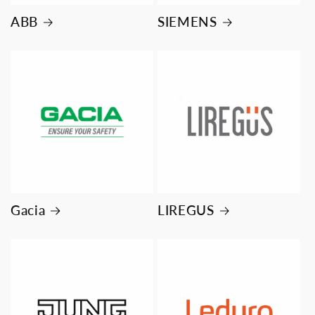
ABB
SIEMENS
Gacia
LIREGUS