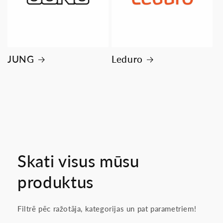
JUNG
Leduro
Skati visus mūsu
produktus
Filtrē pēc ražotāja, kategorijas un pat parametriem!