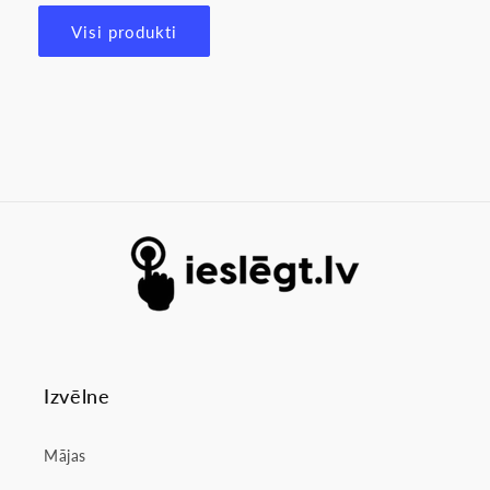
Visi produkti
Izvēlne
Mājas