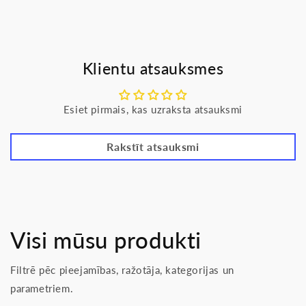
Klientu atsauksmes
Esiet pirmais, kas uzraksta atsauksmi
Rakstīt atsauksmi
Visi mūsu produkti
Filtrē pēc pieejamības, ražotāja, kategorijas un
parametriem.