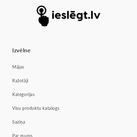
Izvēlne
Mājas
Ražotāji
Kategorijas
Visu produktu katalogs
Saziņa
Par mums