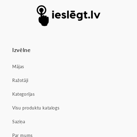
Izvēlne
Mājas
Ražotāji
Kategorijas
Visu produktu katalogs
Saziņa
Par mums