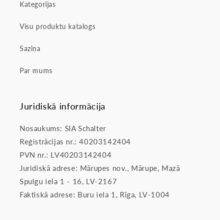
Kategorijas
Visu produktu katalogs
Saziņa
Par mums
Juridiskā informācija
Nosaukums: SIA Schalter
Reģistrācijas nr.: 40203142404
PVN nr.: LV40203142404
Juridiskā adrese: Mārupes nov., Mārupe, Mazā
Spulgu iela 1 - 16, LV-2167
Faktiskā adrese: Buru iela 1, Rīga, LV-1004