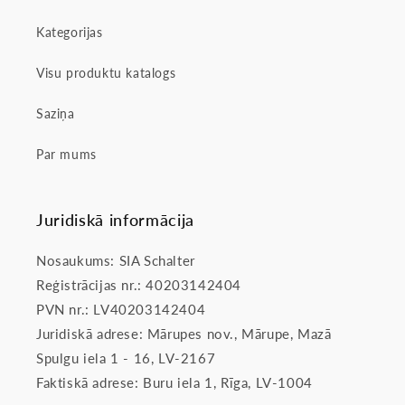
Kategorijas
Visu produktu katalogs
Saziņa
Par mums
Juridiskā informācija
Nosaukums: SIA Schalter
Reģistrācijas nr.: 40203142404
PVN nr.: LV40203142404
Juridiskā adrese: Mārupes nov., Mārupe, Mazā
Spulgu iela 1 - 16, LV-2167
Faktiskā adrese: Buru iela 1, Rīga, LV-1004