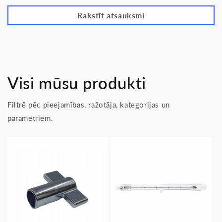
Rakstīt atsauksmi
Visi mūsu produkti
Filtrē pēc pieejamības, ražotāja, kategorijas un
parametriem.