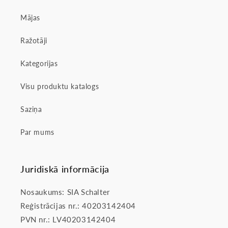
Mājas
Ražotāji
Kategorijas
Visu produktu katalogs
Saziņa
Par mums
Juridiskā informācija
Nosaukums: SIA Schalter
Reģistrācijas nr.: 40203142404
PVN nr.: LV40203142404