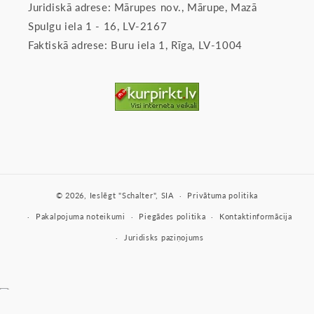
Juridiskā adrese: Mārupes nov., Mārupe, Mazā
Spulgu iela 1 - 16, LV-2167
Faktiskā adrese: Buru iela 1, Rīga, LV-1004
© 2026,
Ieslēgt
"Schalter", SIA
Privātuma politika
Pakalpojuma noteikumi
Piegādes politika
Kontaktinformācija
Juridisks paziņojums