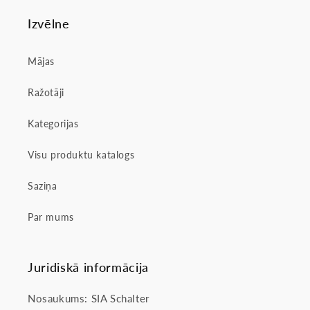
Izvēlne
Mājas
Ražotāji
Kategorijas
Visu produktu katalogs
Saziņa
Par mums
Juridiskā informācija
Nosaukums: SIA Schalter