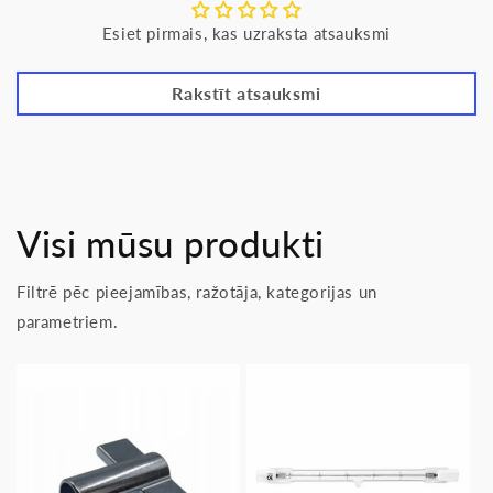
Esiet pirmais, kas uzraksta atsauksmi
Rakstīt atsauksmi
Visi mūsu produkti
Filtrē pēc pieejamības, ražotāja, kategorijas un
parametriem.