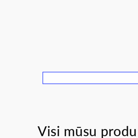
Visi mūsu produ