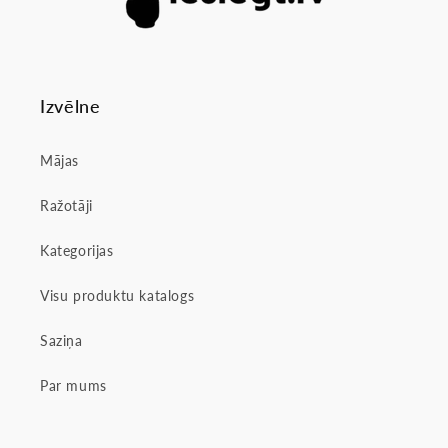
Izvēlne
Mājas
Ražotāji
Kategorijas
Visu produktu katalogs
Saziņa
Par mums