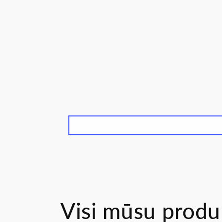
Visi mūsu produ