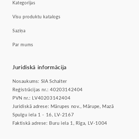
Kategorijas
Visu produktu katalogs
Saziņa
Par mums
Juridiskā informācija
Nosaukums: SIA Schalter
Reģistrācijas nr.: 40203142404
PVN nr.: LV40203142404
Juridiskā adrese: Mārupes nov., Mārupe, Mazā
Spulgu iela 1 - 16, LV-2167
Faktiskā adrese: Buru iela 1, Rīga, LV-1004