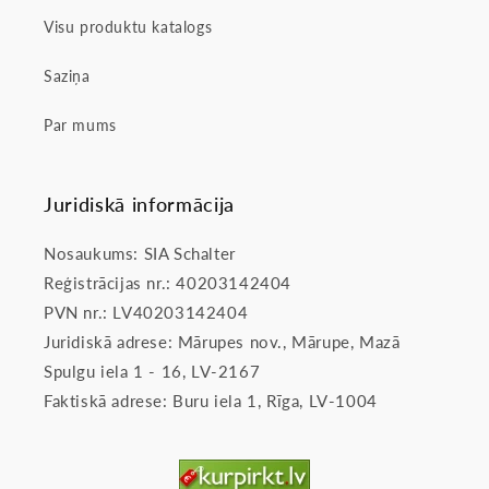
Visu produktu katalogs
Saziņa
Par mums
Juridiskā informācija
Nosaukums: SIA Schalter
Reģistrācijas nr.: 40203142404
PVN nr.: LV40203142404
Juridiskā adrese: Mārupes nov., Mārupe, Mazā
Spulgu iela 1 - 16, LV-2167
Faktiskā adrese: Buru iela 1, Rīga, LV-1004