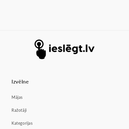
Izvēlne
Mājas
Ražotāji
Kategorijas