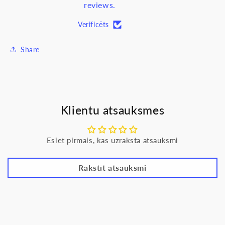
reviews.
Verificēts
Share
Klientu atsauksmes
Esiet pirmais, kas uzraksta atsauksmi
Rakstīt atsauksmi