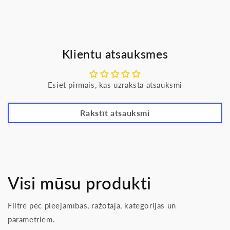
Klientu atsauksmes
Esiet pirmais, kas uzraksta atsauksmi
Rakstīt atsauksmi
Visi mūsu produkti
Filtrē pēc pieejamības, ražotāja, kategorijas un
parametriem.