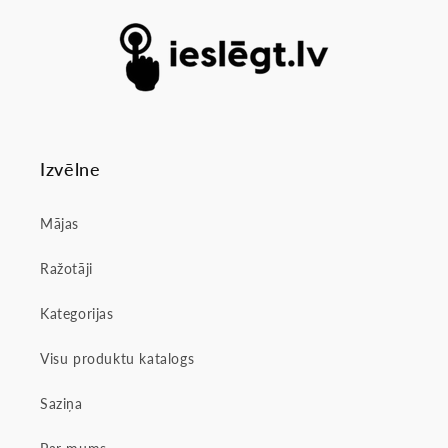
Izvēlne
Mājas
Ražotāji
Kategorijas
Visu produktu katalogs
Saziņa