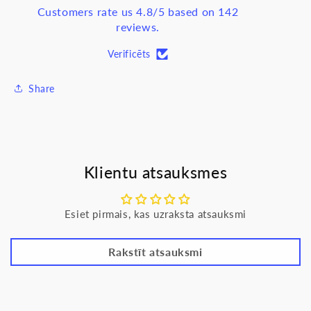
Customers rate us 4.8/5 based on 142
reviews.
Verificēts
Share
Klientu atsauksmes
Esiet pirmais, kas uzraksta atsauksmi
Rakstīt atsauksmi