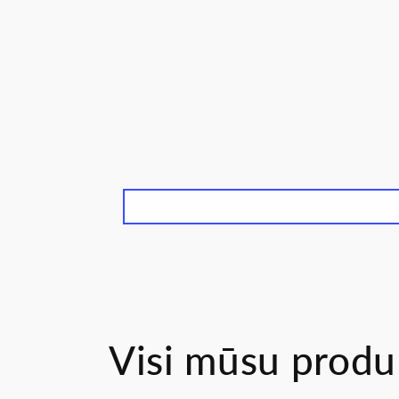
Visi mūsu produ